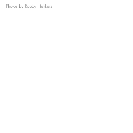
Photos by Robby Hekkers