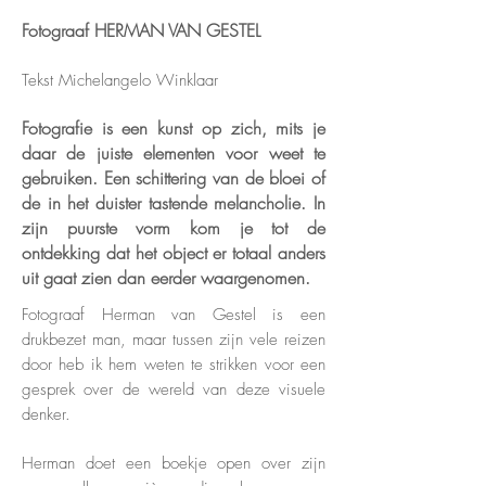
Fotograaf HERMAN VAN GESTEL
Tekst Michelangelo Winklaar
Fotografie is een kunst op zich, mits je
daar de juiste elementen voor weet te
gebruiken. Een schittering van de bloei of
de in het duister tastende melancholie. In
zijn puurste vorm kom je tot de
ontdekking dat het object er totaal anders
uit gaat zien dan eerder waargenomen.
Fotograaf Herman van Gestel is een
drukbezet man, maar tussen zijn vele reizen
door heb ik hem weten te strikken voor een
gesprek over de wereld van deze visuele
denker.
Herman doet een boekje open over zijn