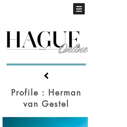
Online
Profile : Herman
van Gestel