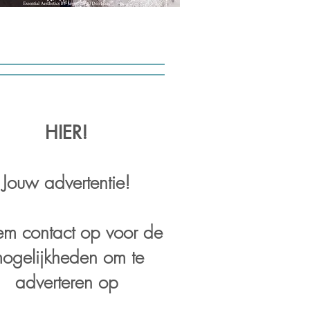
HIER!
Jouw advertentie!
m contact op voor de
ogelijkheden om te
adverteren op