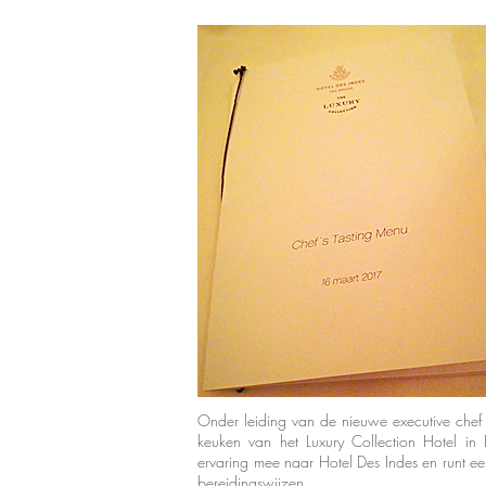
Onder leiding van de nieuwe executive che
keuken van het Luxury Collection Hotel in
ervaring mee naar Hotel Des Indes en runt ee
bereidingswijzen.