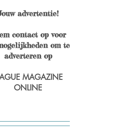
Jouw advertentie!
em contact op voor
mogelijkheden om te
adverteren op
AGUE MAGAZINE
ONLINE