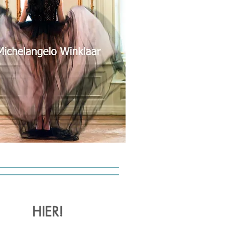
HIER!