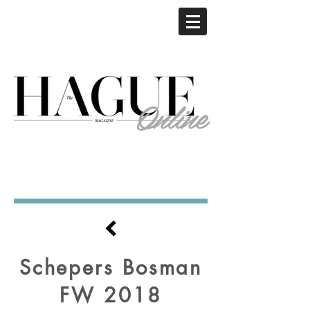
Online
Schepers Bosman
FW 2018