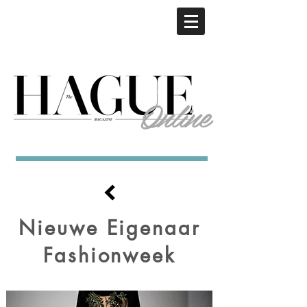
Online
Nieuwe Eigenaar
Fashionweek