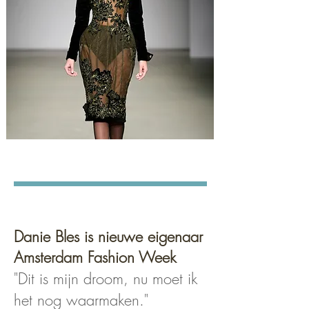
Danie Bles is nieuwe eigenaar
Amsterdam Fashion Week
"Dit is mijn droom, nu moet ik
het nog waarmaken."