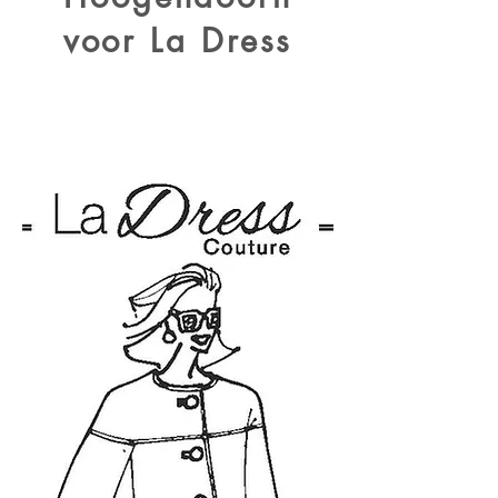
voor La Dress