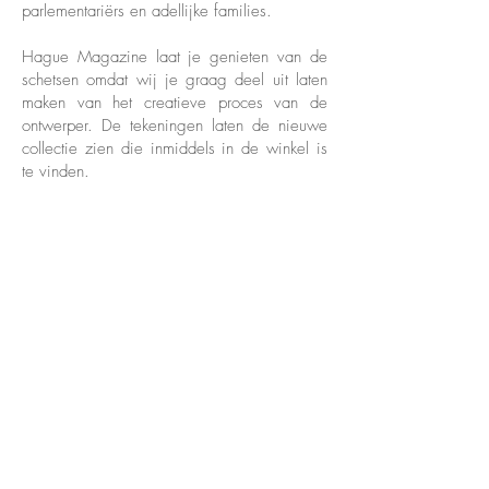
parlementariërs en adellijke families.
Hague Magazine laat je genieten van de
schetsen omdat wij je graag deel uit laten
maken van het creatieve proces van de
ontwerper. De tekeningen laten de nieuwe
collectie zien die inmiddels in de winkel is
te vinden.