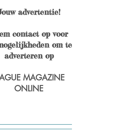
Jouw advertentie!
em contact op voor
mogelijkheden om te
adverteren op
AGUE MAGAZINE
ONLINE