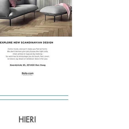
HIER!