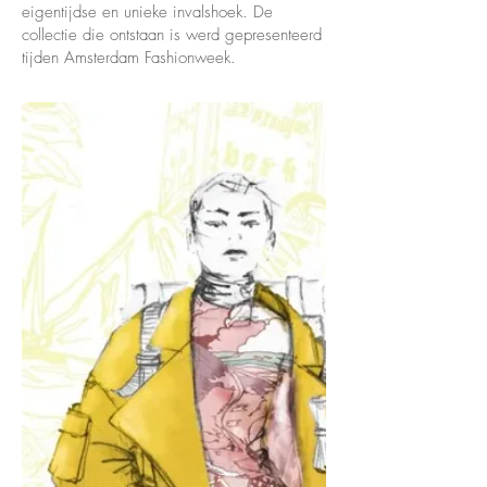
eigentijdse en unieke invalshoek. De
collectie die ontstaan is werd gepresenteerd
tijden Amsterdam Fashionweek.